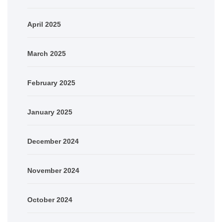
April 2025
March 2025
February 2025
January 2025
December 2024
November 2024
October 2024