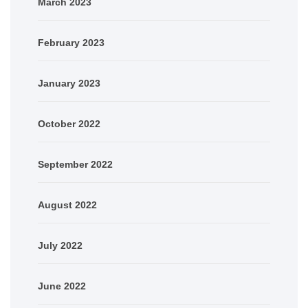
March 2023
February 2023
January 2023
October 2022
September 2022
August 2022
July 2022
June 2022