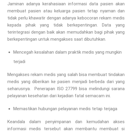
Jaminan adanya kerahasiaan informasi data pasien akan
membuat pasien atau keluarga pasien tetap nyaman dan
tidak perlu khawatir dengan adanya kebocoran rekam medis
kepada pihak yang tidak berkepentingan. Data yang
terintegrasi dengan baik akan memudahkan bagi pihak yang
berkepentingan untuk mengakses saat dibutuhkan.
Mencegah kesalahan dalam praktik medis yang mungkin
terjadi
Mengakses rekam medis yang salah bisa membuat tindakan
medis yang diberikan ke pasien menjadi berbeda dari yang
seharusnya. Penerapan ISO 27799 bisa melindungi sarana
pelayanan kesehatan dari kejadian fatal semacam ini.
Memastikan hubungan pelayanan medis tetap terjaga
Keandala dalam penyimpanan dan kemudahan akses
informasi medis tersebut akan membantu membuat si