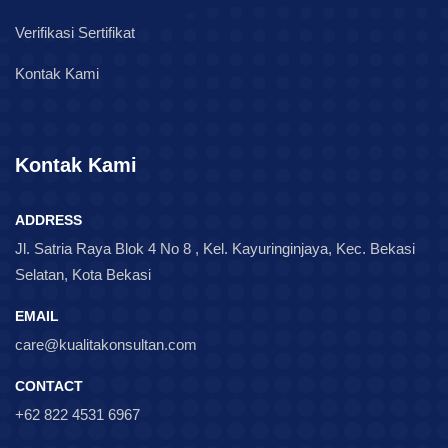
Verifikasi Sertifikat
Kontak Kami
Kontak Kami
ADDRESS
Jl. Satria Raya Blok 4 No 8 , Kel. Kayuringinjaya, Kec. Bekasi
Selatan, Kota Bekasi
EMAIL
care@kualitakonsultan.com
CONTACT
+62 822 4531 6967