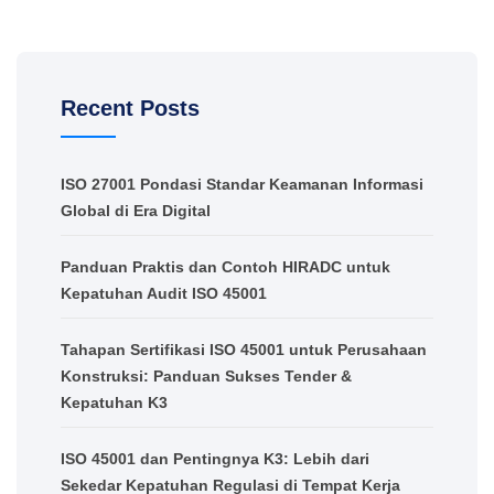
Recent Posts
ISO 27001 Pondasi Standar Keamanan Informasi
Global di Era Digital
Panduan Praktis dan Contoh HIRADC untuk
Kepatuhan Audit ISO 45001
Tahapan Sertifikasi ISO 45001 untuk Perusahaan
Konstruksi: Panduan Sukses Tender &
Kepatuhan K3
ISO 45001 dan Pentingnya K3: Lebih dari
Sekedar Kepatuhan Regulasi di Tempat Kerja