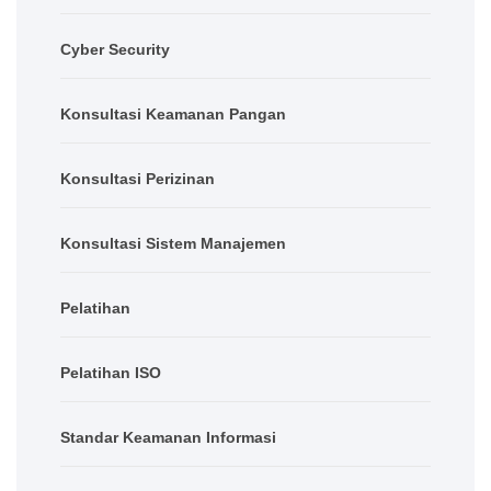
Cyber Security
Konsultasi Keamanan Pangan
Konsultasi Perizinan
Konsultasi Sistem Manajemen
Pelatihan
Pelatihan ISO
Standar Keamanan Informasi