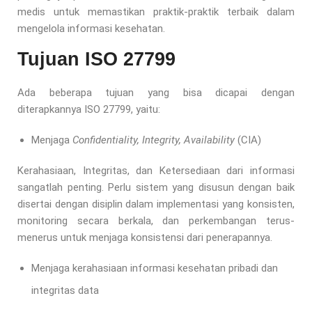
medis untuk memastikan praktik-praktik terbaik dalam
mengelola informasi kesehatan.
Tujuan ISO 27799
Ada beberapa tujuan yang bisa dicapai dengan
diterapkannya ISO 27799, yaitu:
Menjaga
Confidentiality, Integrity, Availability
(CIA)
Kerahasiaan, Integritas, dan Ketersediaan dari informasi
sangatlah penting. Perlu sistem yang disusun dengan baik
disertai dengan disiplin dalam implementasi yang konsisten,
monitoring secara berkala, dan perkembangan terus-
menerus untuk menjaga konsistensi dari penerapannya.
Menjaga kerahasiaan informasi kesehatan pribadi dan
integritas data