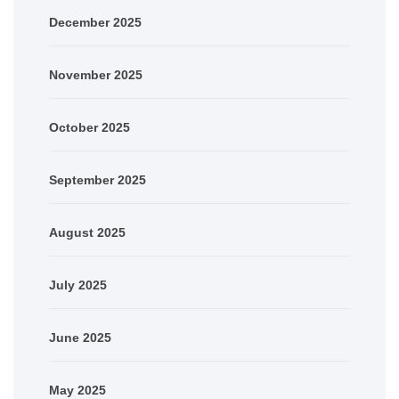
December 2025
November 2025
October 2025
September 2025
August 2025
July 2025
June 2025
May 2025