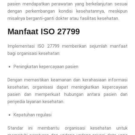
pasien mendapatkan perawatan yang berkelanjutan sesuai
dengan perkembangan kondisi kesehatannya, meskipun
misalnya berganti-ganti dokter atau fasilitas kesehatan.
Manfaat ISO 27799
Implementasi ISO 27799 memberikan sejumlah manfaat
bagi organisasi kesehatan:
Peningkatan kepercayaan pasien
Dengan memastikan keamanan dan kerahasiaan informasi
kesehatan, organisasi dapat meningkatkan kepercayaan
pasien dan memperkuat hubungan antara pasien dan
penyedia layanan kesehatan.
Kepatuhan regulasi
Standar ini membantu organisasi kesehatan untuk