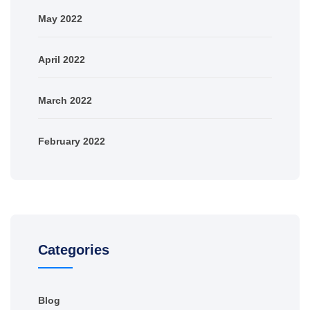
May 2022
April 2022
March 2022
February 2022
Categories
Blog