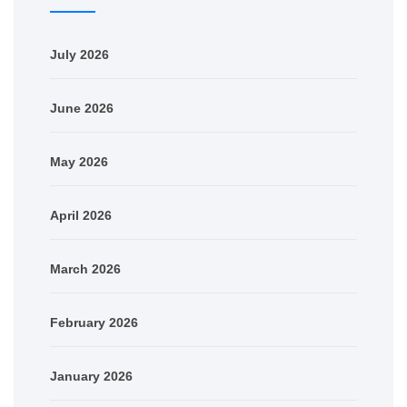
July 2026
June 2026
May 2026
April 2026
March 2026
February 2026
January 2026