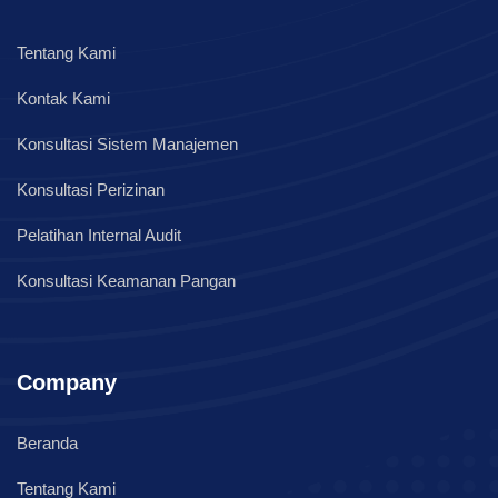
Tentang Kami
Kontak Kami
Konsultasi Sistem Manajemen
Konsultasi Perizinan
Pelatihan Internal Audit
Konsultasi Keamanan Pangan
Company
Beranda
Tentang Kami