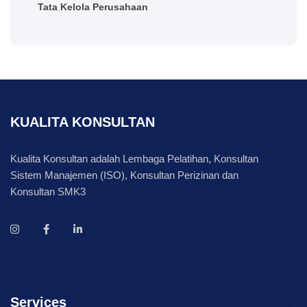
Tata Kelola Perusahaan
KUALITA KONSULTAN
Kualita Konsultan adalah Lembaga Pelatihan, Konsultan
Sistem Manajemen (ISO), Konsultan Perizinan dan
Konsultan SMK3
Services