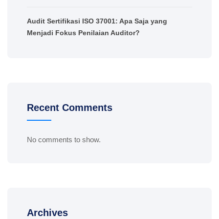
Audit Sertifikasi ISO 37001: Apa Saja yang
Menjadi Fokus Penilaian Auditor?
Recent Comments
No comments to show.
Archives