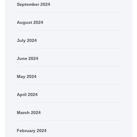
September 2024
August 2024
July 2024
June 2024
May 2024
April 2024
March 2024
February 2024