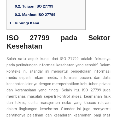
0.2.
Tujuan ISO 27799
0.3.
Manfaat ISO 27799
1.
Hubungi Kami
ISO 27799 pada Sektor
Kesehatan
Salah satu aspek kunci dari ISO 27799 adalah fokusnya
pada perlindungan informasi kesehatan yang sensitif. Dalam
konteks ini, standar ini mengatur pengelolaan informasi
medis seperti rekam medis, informasi pasien, dan data
kesehatan lainnya dengan memperhatikan kebutuhan privasi
dan kerahasiaan yang tinggi. Selain itu, ISO 27799 juga
membahas masalah seperti kontrol akses, keamanan fisik
dan teknis, serta manajemen risiko yang khusus relevan
dalam lingkungan kesehatan. Standar ini juga menyoroti
pentingnya pelatihan dan kesadaran keamanan bagi staf