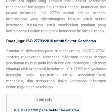
Dalam era digital yang semakin maju, sektor kesehatan
menghadapi tantangan baru terkait dengan keamanan dan
privasi informasi. ISO 27799 adalah sebuah standar
internasional yang dikembangkan khusus untuk sektor
kesehatan, bertujuan untuk memberikan panduan yang
komprehensif dalam mengelola keamanan informasi medis.
Baca juga:
ISO 27799:2016 untuk Sektor Kesehatan
Standar ini didasarkan pada standar umum ISO/IEC 27001
tentang manajemen keamanan informasi, namun dengan
penekanan khusus pada kebutuhan dan tantangan unik yang
dihadapi oleh organisasi kesehatan. ISO 27799 menyediakan
kerangka kerja terstruktur untuk mengidentifikasi,
mengelola, dan mengurangi risiko keamanan informasi
dalam lingkungan kesehatan.
Contents
0.1.
ISO 27799 pada Sektor Kesehatan