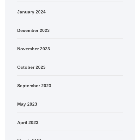
January 2024
December 2023
November 2023
October 2023
September 2023
May 2023
April 2023