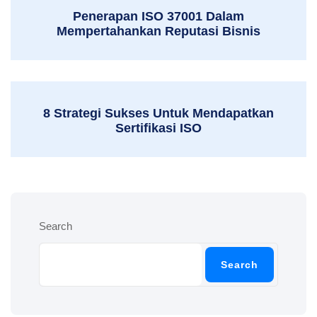
Penerapan ISO 37001 Dalam
Mempertahankan Reputasi Bisnis
8 Strategi Sukses Untuk Mendapatkan
Sertifikasi ISO
Search
Search