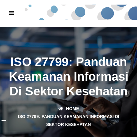
ISO 27799: Panduan
Keamanan Informasi
Di Sektor Kesehatan
HOME
ISO 27799: PANDUAN KEAMANAN INFORMASI DI
SEKTOR KESEHATAN