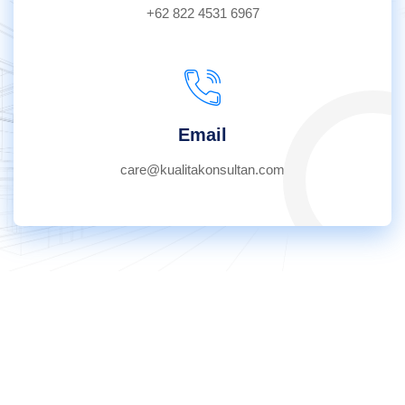
+62 822 4531 6967
Email
care@kualitakonsultan.com