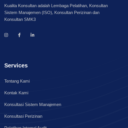
Kualita Konsultan adalah Lembaga Pelatihan, Konsultan
Sistem Manajemen (ISO), Konsultan Perizinan dan
Konsultan SMK3
Services
Tentang Kami
Kontak Kami
Konsultasi Sistem Manajemen
Konsultasi Perizinan
Pelatihan Internal Audit