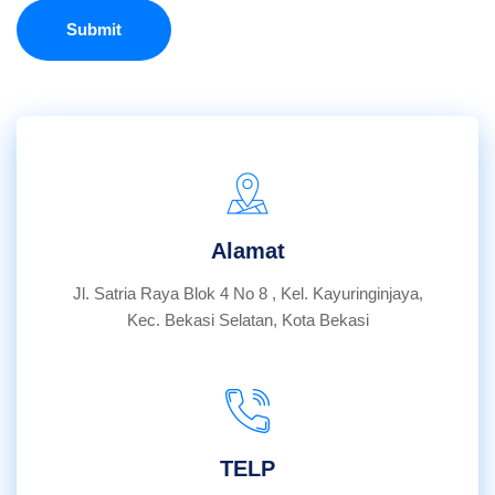
Submit
Alamat
Jl. Satria Raya Blok 4 No 8 , Kel. Kayuringinjaya,
Kec. Bekasi Selatan, Kota Bekasi
TELP