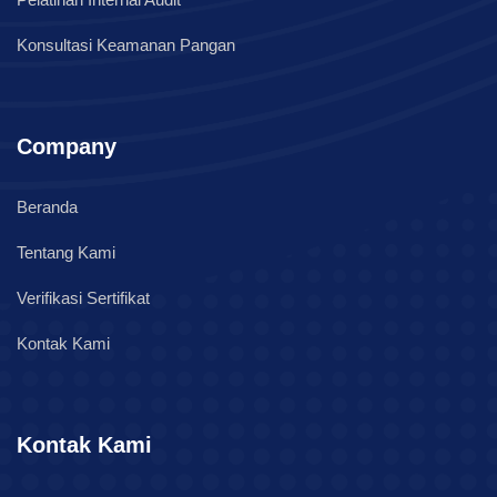
Konsultasi Keamanan Pangan
Company
Beranda
Tentang Kami
Verifikasi Sertifikat
Kontak Kami
Kontak Kami