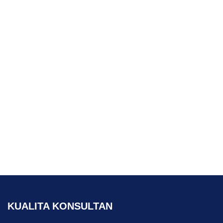
KUALITA KONSULTAN