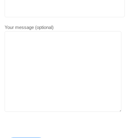
Your message (optional)