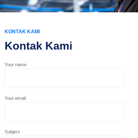
KONTAK KAMI
Kontak Kami
Your name
Your email
Subject