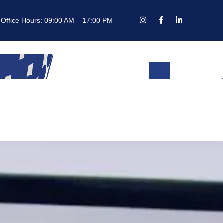
Office Hours: 09:00 AM – 17:00 PM