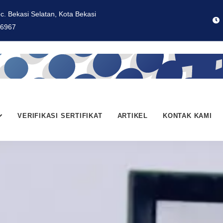
ec. Bekasi Selatan, Kota Bekasi
 6967
VERIFIKASI SERTIFIKAT
ARTIKEL
KONTAK KAMI