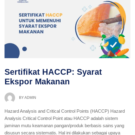
Sertifikat HACCP: Syarat
Ekspor Makanan
BY
ADMIN
Hazard Analysis and Critical Control Points (HACCP) Hazard
Analysis Critical Control Point atau HACCP adalah sistem
jaminan mutu keamanan pangan/produk berbasis sains yang
disusun secara sistematis. Hal ini dilakukan sebagai upaya