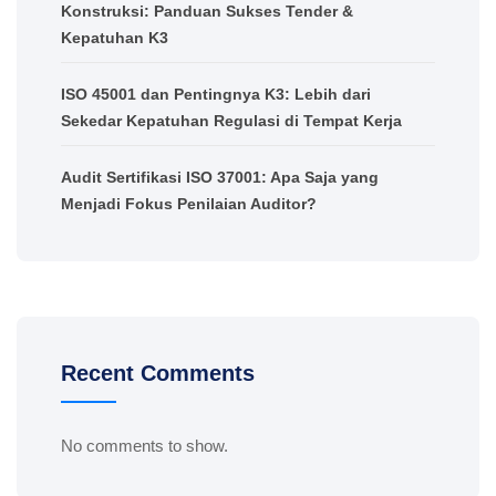
Konstruksi: Panduan Sukses Tender &
Kepatuhan K3
ISO 45001 dan Pentingnya K3: Lebih dari
Sekedar Kepatuhan Regulasi di Tempat Kerja
Audit Sertifikasi ISO 37001: Apa Saja yang
Menjadi Fokus Penilaian Auditor?
Recent Comments
No comments to show.