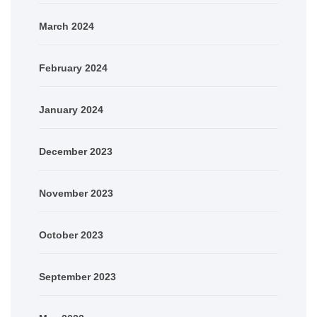
March 2024
February 2024
January 2024
December 2023
November 2023
October 2023
September 2023