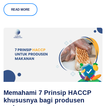
READ MORE
Memahami 7 Prinsip HACCP
khususnya bagi produsen