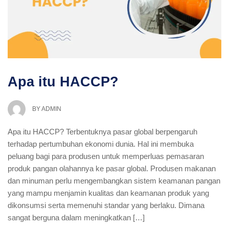
Apa itu HACCP?
BY
ADMIN
Apa itu HACCP? Terbentuknya pasar global berpengaruh
terhadap pertumbuhan ekonomi dunia. Hal ini membuka
peluang bagi para produsen untuk memperluas pemasaran
produk pangan olahannya ke pasar global. Produsen makanan
dan minuman perlu mengembangkan sistem keamanan pangan
yang mampu menjamin kualitas dan keamanan produk yang
dikonsumsi serta memenuhi standar yang berlaku. Dimana
sangat berguna dalam meningkatkan […]