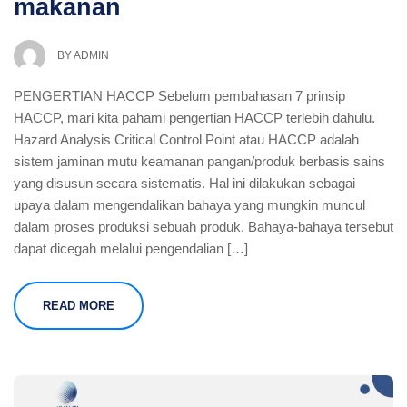
makanan
BY
ADMIN
PENGERTIAN HACCP Sebelum pembahasan 7 prinsip
HACCP, mari kita pahami pengertian HACCP terlebih dahulu.
Hazard Analysis Critical Control Point atau HACCP adalah
sistem jaminan mutu keamanan pangan/produk berbasis sains
yang disusun secara sistematis. Hal ini dilakukan sebagai
upaya dalam mengendalikan bahaya yang mungkin muncul
dalam proses produksi sebuah produk. Bahaya-bahaya tersebut
dapat dicegah melalui pengendalian […]
READ MORE