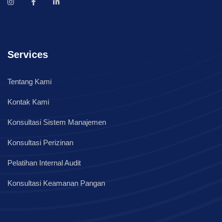
Services
Tentang Kami
Kontak Kami
Konsultasi Sistem Manajemen
Konsultasi Perizinan
Pelatihan Internal Audit
Konsultasi Keamanan Pangan