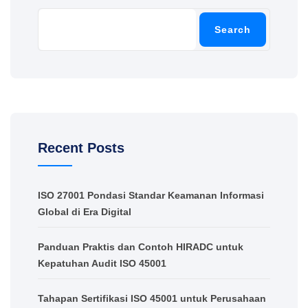
Search
Recent Posts
ISO 27001 Pondasi Standar Keamanan Informasi
Global di Era Digital
Panduan Praktis dan Contoh HIRADC untuk
Kepatuhan Audit ISO 45001
Tahapan Sertifikasi ISO 45001 untuk Perusahaan