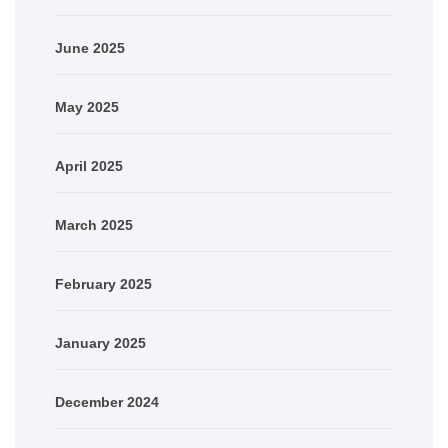
June 2025
May 2025
April 2025
March 2025
February 2025
January 2025
December 2024