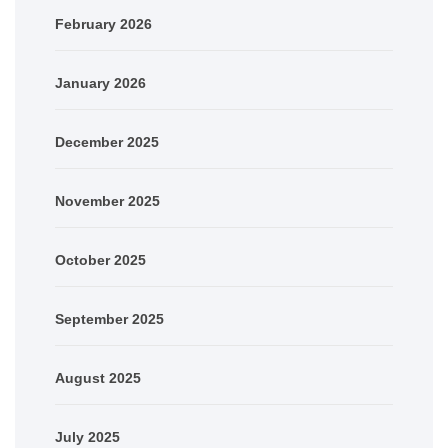
February 2026
January 2026
December 2025
November 2025
October 2025
September 2025
August 2025
July 2025