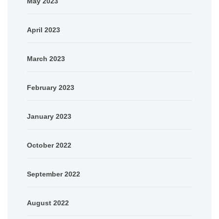
May 2023
April 2023
March 2023
February 2023
January 2023
October 2022
September 2022
August 2022