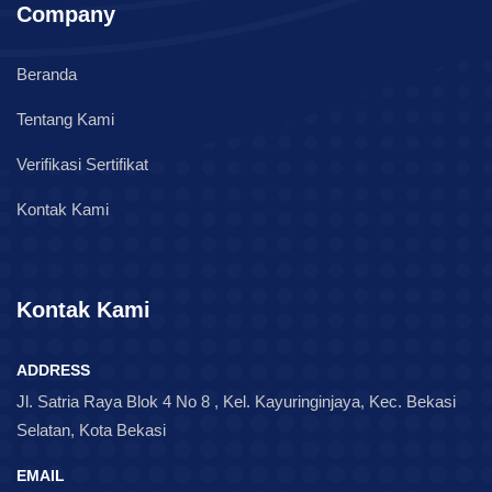
Company
Beranda
Tentang Kami
Verifikasi Sertifikat
Kontak Kami
Kontak Kami
ADDRESS
Jl. Satria Raya Blok 4 No 8 , Kel. Kayuringinjaya, Kec. Bekasi
Selatan, Kota Bekasi
EMAIL