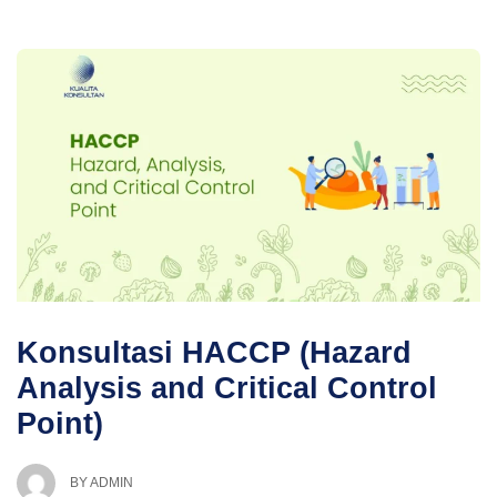
Konsultasi HACCP (Hazard
Analysis and Critical Control
Point)
BY
ADMIN