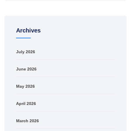
Archives
July 2026
June 2026
May 2026
April 2026
March 2026