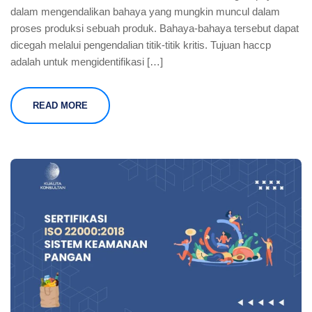
dalam mengendalikan bahaya yang mungkin muncul dalam
proses produksi sebuah produk. Bahaya-bahaya tersebut dapat
dicegah melalui pengendalian titik-titik kritis. Tujuan haccp
adalah untuk mengidentifikasi […]
READ MORE