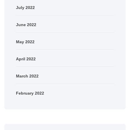
July 2022
June 2022
May 2022
April 2022
March 2022
February 2022