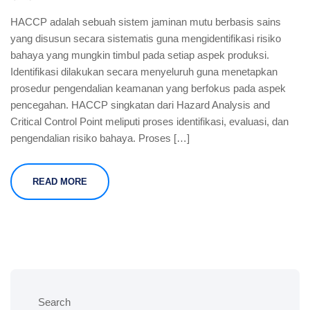
HACCP adalah sebuah sistem jaminan mutu berbasis sains
yang disusun secara sistematis guna mengidentifikasi risiko
bahaya yang mungkin timbul pada setiap aspek produksi.
Identifikasi dilakukan secara menyeluruh guna menetapkan
prosedur pengendalian keamanan yang berfokus pada aspek
pencegahan. HACCP singkatan dari Hazard Analysis and
Critical Control Point meliputi proses identifikasi, evaluasi, dan
pengendalian risiko bahaya. Proses […]
READ MORE
Search