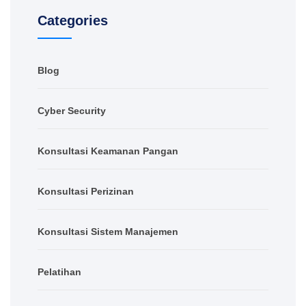
Categories
Blog
Cyber Security
Konsultasi Keamanan Pangan
Konsultasi Perizinan
Konsultasi Sistem Manajemen
Pelatihan