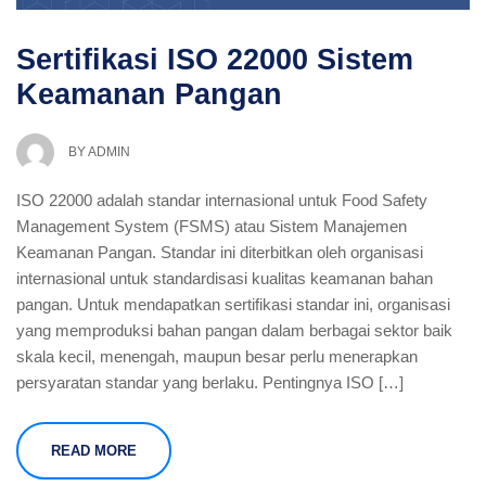
Sertifikasi ISO 22000 Sistem
Keamanan Pangan
BY
ADMIN
ISO 22000 adalah standar internasional untuk Food Safety
Management System (FSMS) atau Sistem Manajemen
Keamanan Pangan. Standar ini diterbitkan oleh organisasi
internasional untuk standardisasi kualitas keamanan bahan
pangan. Untuk mendapatkan sertifikasi standar ini, organisasi
yang memproduksi bahan pangan dalam berbagai sektor baik
skala kecil, menengah, maupun besar perlu menerapkan
persyaratan standar yang berlaku. Pentingnya ISO […]
READ MORE