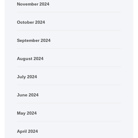
November 2024
October 2024
September 2024
August 2024
July 2024
June 2024
May 2024
April 2024