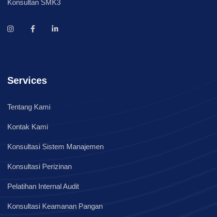
Konsultan SMK3
Services
Tentang Kami
Kontak Kami
Konsultasi Sistem Manajemen
Konsultasi Perizinan
Pelatihan Internal Audit
Konsultasi Keamanan Pangan