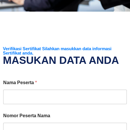
Verifikasi Sertifikat Silahkan masukkan data informasi
Sertifikat anda.
MASUKAN DATA ANDA
Nama Peserta
*
Nomor Peserta Nama