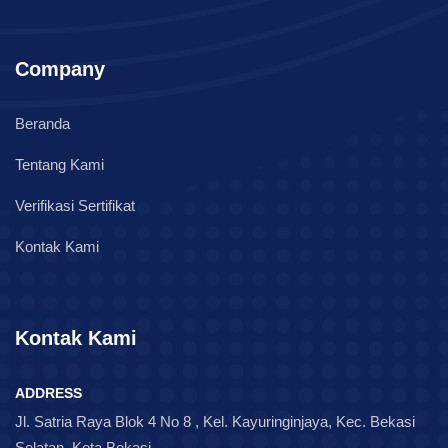
Company
Beranda
Tentang Kami
Verifikasi Sertifikat
Kontak Kami
Kontak Kami
ADDRESS
Jl. Satria Raya Blok 4 No 8 , Kel. Kayuringinjaya, Kec. Bekasi
Selatan, Kota Bekasi