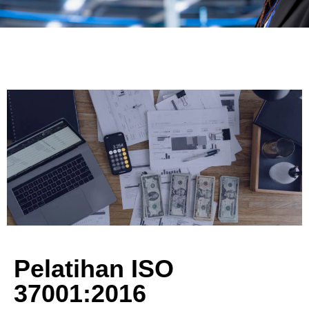
Pelatihan ISO
37001:2016