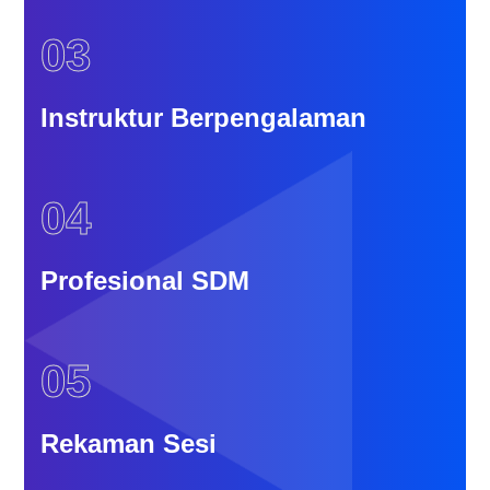
03
Instruktur Berpengalaman
04
Profesional SDM
05
Rekaman Sesi