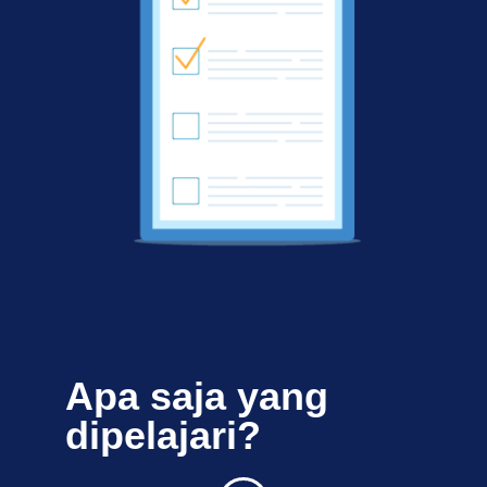
Apa saja yang
dipelajari?