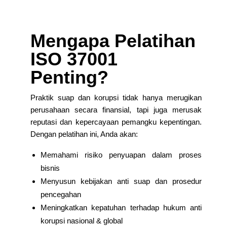
Mengapa Pelatihan
ISO 37001
Penting?
Praktik suap dan korupsi tidak hanya merugikan
perusahaan secara finansial, tapi juga merusak
reputasi dan kepercayaan pemangku kepentingan.
Dengan pelatihan ini, Anda akan:
Memahami risiko penyuapan dalam proses
bisnis
Menyusun kebijakan anti suap dan prosedur
pencegahan
Meningkatkan kepatuhan terhadap hukum anti
korupsi nasional & global