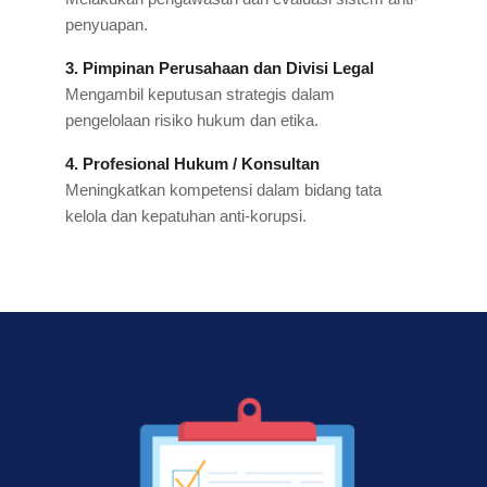
penyuapan.
3. Pimpinan Perusahaan dan Divisi Legal
Mengambil keputusan strategis dalam
pengelolaan risiko hukum dan etika.
4. Profesional Hukum / Konsultan
Meningkatkan kompetensi dalam bidang tata
kelola dan kepatuhan anti-korupsi.