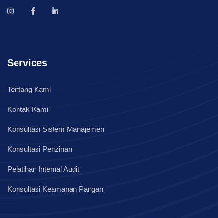
Services
Tentang Kami
Kontak Kami
Konsultasi Sistem Manajemen
Konsultasi Perizinan
Pelatihan Internal Audit
Konsultasi Keamanan Pangan