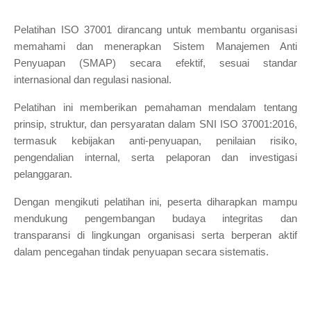
Pelatihan ISO 37001 dirancang untuk membantu organisasi
memahami dan menerapkan Sistem Manajemen Anti
Penyuapan (SMAP) secara efektif, sesuai standar
internasional dan regulasi nasional.
Pelatihan ini memberikan pemahaman mendalam tentang
prinsip, struktur, dan persyaratan dalam SNI ISO 37001:2016,
termasuk kebijakan anti-penyuapan, penilaian risiko,
pengendalian internal, serta pelaporan dan investigasi
pelanggaran.
Dengan mengikuti pelatihan ini, peserta diharapkan mampu
mendukung pengembangan budaya integritas dan
transparansi di lingkungan organisasi serta berperan aktif
dalam pencegahan tindak penyuapan secara sistematis.