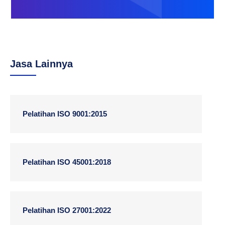
Jasa Lainnya
Pelatihan ISO 9001:2015
Pelatihan ISO 45001:2018
Pelatihan ISO 27001:2022