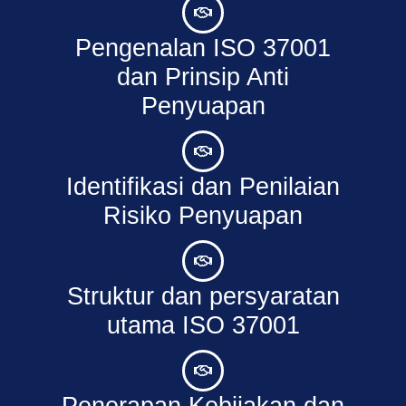
Pengenalan ISO 37001
dan Prinsip Anti
Penyuapan
Identifikasi dan Penilaian
Risiko Penyuapan
Struktur dan persyaratan
utama ISO 37001