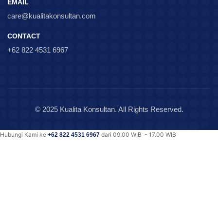
EMAIL
care@kualitakonsultan.com
CONTACT
+62 822 4531 6967
© 2025 Kualita Konsultan. All Rights Reserved.
Hubungi Kami ke
dari 09.00 WIB - 17.00 WIB
+62 822 4531 6967