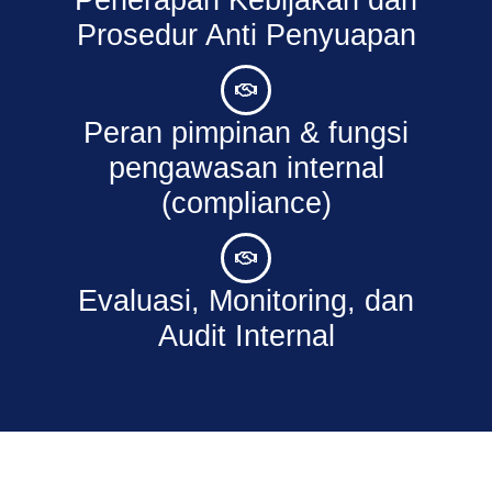
Penerapan Kebijakan dan
Prosedur Anti Penyuapan
Peran pimpinan & fungsi
pengawasan internal
(compliance)
Evaluasi, Monitoring, dan
Audit Internal