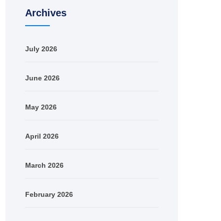
Archives
July 2026
June 2026
May 2026
April 2026
March 2026
February 2026