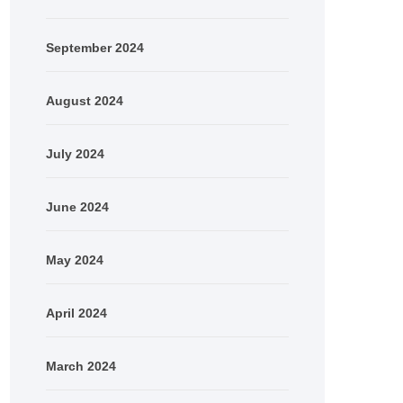
September 2024
August 2024
July 2024
June 2024
May 2024
April 2024
March 2024