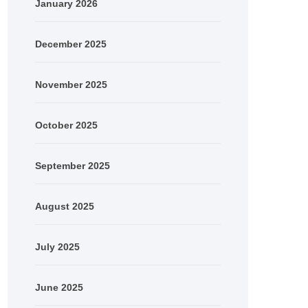
January 2026
December 2025
November 2025
October 2025
September 2025
August 2025
July 2025
June 2025