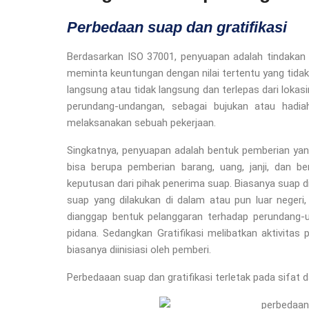
Perbedaan suap dan gratifikasi
Berdasarkan ISO 37001, penyuapan adalah tindakan
meminta keuntungan dengan nilai tertentu yang tidak
langsung atau tidak langsung dan terlepas dari loka
perundang-undangan, sebagai bujukan atau hadi
melaksanakan sebuah pekerjaan.
Singkatnya, penyuapan adalah bentuk pemberian yang
bisa berupa pemberian barang, uang, janji, dan b
keputusan dari pihak penerima suap. Biasanya suap d
suap yang dilakukan di dalam atau pun luar negeri,
dianggap bentuk pelanggaran terhadap perundang
pidana. Sedangkan Gratifikasi melibatkan aktivitas 
biasanya diinisiasi oleh pemberi.
Perbedaaan suap dan gratifikasi terletak pada sifat d