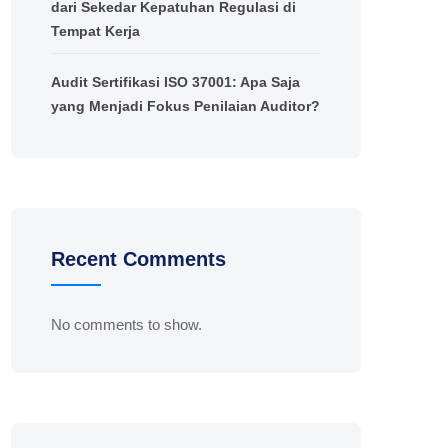
dari Sekedar Kepatuhan Regulasi di
Tempat Kerja
Audit Sertifikasi ISO 37001: Apa Saja
yang Menjadi Fokus Penilaian Auditor?
Recent Comments
No comments to show.