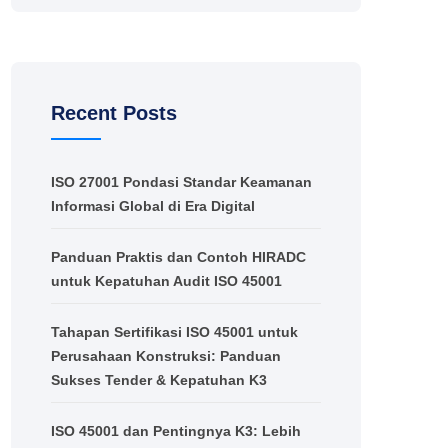
Recent Posts
ISO 27001 Pondasi Standar Keamanan
Informasi Global di Era Digital
Panduan Praktis dan Contoh HIRADC
untuk Kepatuhan Audit ISO 45001
Tahapan Sertifikasi ISO 45001 untuk
Perusahaan Konstruksi: Panduan
Sukses Tender & Kepatuhan K3
ISO 45001 dan Pentingnya K3: Lebih