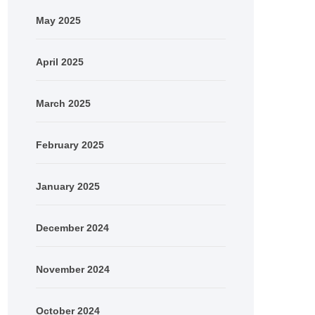
May 2025
April 2025
March 2025
February 2025
January 2025
December 2024
November 2024
October 2024