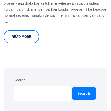
proses yang dilakukan untuk menyelesaikan suatu insiden.
Tujuannya untuk mengembalikan kondisi layanan TI ke keadaan
normal secepat mungkin dengan meminimalkan dampak yang
[…]
READ MORE
Search
Search