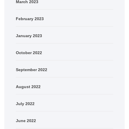
March 2023
February 2023
January 2023
October 2022
September 2022
August 2022
July 2022
June 2022