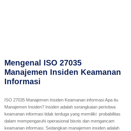
Mengenal ISO 27035
Manajemen Insiden Keamanan
Informasi
ISO 27035 Manajemen Insiden Keamanan informasi Apa itu
Manajemen Insiden? Insiden adalah serangkaian peristiwa
keamanan informasi tidak terduga yang memiliki probabilitas
dalam mempengaruhi operasional bisnis dan mengancam
keamanan informasi. Sedangkan manajemen insiden adalah