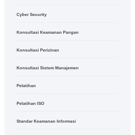
Cyber Security
Konsultasi Keamanan Pangan
Konsultasi Perizinan
Konsultasi Sistem Manajemen
Pelatihan
Pelatihan ISO
Standar Keamanan Informasi