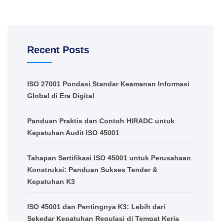
Recent Posts
ISO 27001 Pondasi Standar Keamanan Informasi
Global di Era Digital
Panduan Praktis dan Contoh HIRADC untuk
Kepatuhan Audit ISO 45001
Tahapan Sertifikasi ISO 45001 untuk Perusahaan
Konstruksi: Panduan Sukses Tender &
Kepatuhan K3
ISO 45001 dan Pentingnya K3: Lebih dari
Sekedar Kepatuhan Regulasi di Tempat Kerja