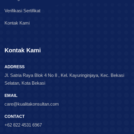
Verifikasi Sertifikat
Kontak Kami
Kontak Kami
ADDRESS
Jl. Satria Raya Blok 4 No 8 , Kel. Kayuringinjaya, Kec. Bekasi
Selatan, Kota Bekasi
EMAIL
care@kualitakonsultan.com
CONTACT
+62 822 4531 6967