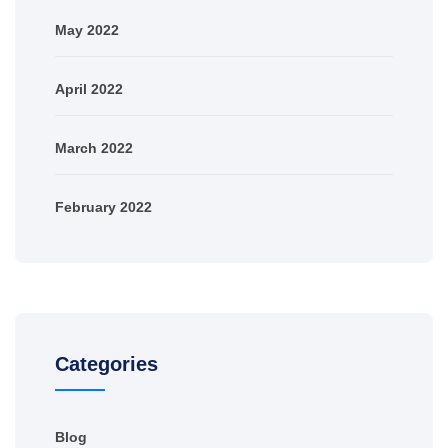
May 2022
April 2022
March 2022
February 2022
Categories
Blog