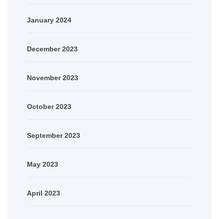
January 2024
December 2023
November 2023
October 2023
September 2023
May 2023
April 2023