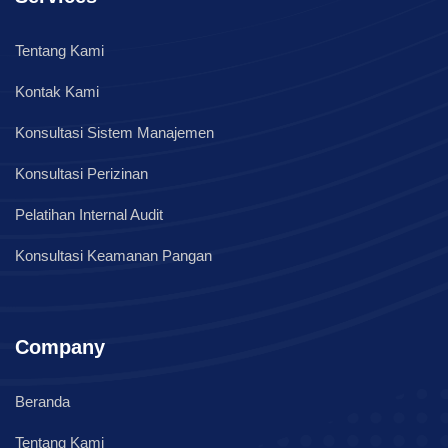
Tentang Kami
Kontak Kami
Konsultasi Sistem Manajemen
Konsultasi Perizinan
Pelatihan Internal Audit
Konsultasi Keamanan Pangan
Company
Beranda
Tentang Kami