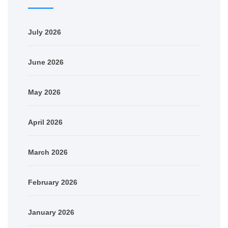
July 2026
June 2026
May 2026
April 2026
March 2026
February 2026
January 2026