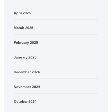
April 2025
March 2025
February 2025
January 2025
December 2024
November 2024
October 2024