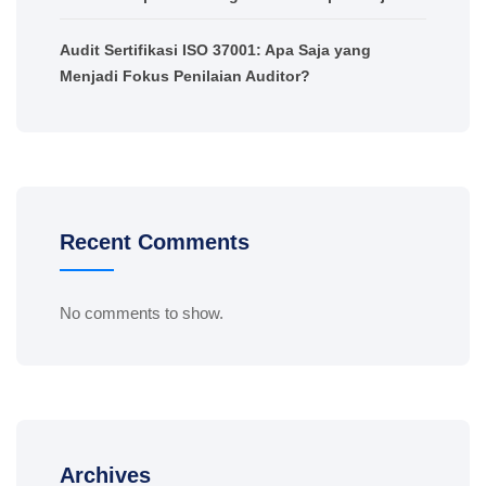
Audit Sertifikasi ISO 37001: Apa Saja yang
Menjadi Fokus Penilaian Auditor?
Recent Comments
No comments to show.
Archives