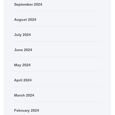
September 2024
August 2024
July 2024
June 2024
May 2024
April 2024
March 2024
February 2024