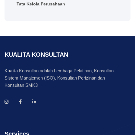
Tata Kelola Perusahaan
KUALITA KONSULTAN
Kualita Konsultan adalah Lembaga Pelatihan, Konsultan
Sistem Manajemen (ISO), Konsultan Perizinan dan
Konsultan SMK3
Services