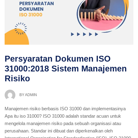
Persyaratan Dokumen ISO
31000:2018 Sistem Manajemen
Risiko
BY
ADMIN
Manajemen risiko berbasis ISO 31000 dan implementasinya
Apa itu iso 31000? ISO 31000 adalah standar acuan untuk
mengelola manajemen risiko pada sebuah organisasi atau
perusahaan. Standar ini dibuat dan diperkenalkan oleh