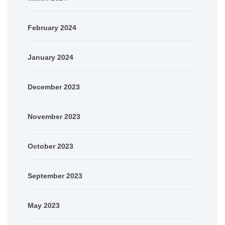
February 2024
January 2024
December 2023
November 2023
October 2023
September 2023
May 2023