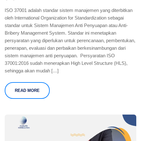
ISO 37001 adalah standar sistem manajemen yang diterbitkan
oleh International Organization for Standardization sebagai
standar untuk Sistem Manajemen Anti Penyuapan atau Anti-
Bribery Management System. Standar ini menetapkan
persyaratan yang diperlukan untuk perencanaan, pembentukan,
penerapan, evaluasi dan perbaikan berkesinambungan dari
sistem manajemen anti penyuapan. Persyaratan ISO
37001:2016 sudah menerapkan High Level Structure (HLS),
sehingga akan mudah […]
READ MORE