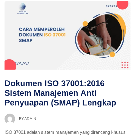
Dokumen ISO 37001:2016
Sistem Manajemen Anti
Penyuapan (SMAP) Lengkap
BY
ADMIN
ISO 37001 adalah sistem manajemen yang dirancang khusus