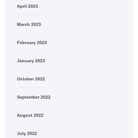
April 2023
March 2023
February 2023
January 2023
October 2022
September 2022
August 2022
July 2022