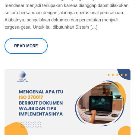
mendasar menjadi terlupakan karena dianggap dapat dilakukan
secara bersamaan dengan jalannya operasional perusahaan.
Akibatnya, pengelolaan dokumen dan pencatatan menjadi
tergesa-gesa. Untuk itu, dibutuhkan Sistem […]
READ MORE