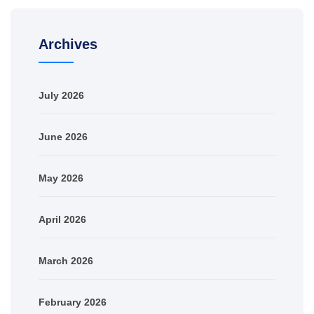
Archives
July 2026
June 2026
May 2026
April 2026
March 2026
February 2026