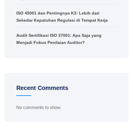
ISO 45001 dan Pentingnya K3: Lebih dari
Sekedar Kepatuhan Regulasi di Tempat Kerja
Audit Sertifikasi ISO 37001: Apa Saja yang
Menjadi Fokus Penilaian Auditor?
Recent Comments
No comments to show.