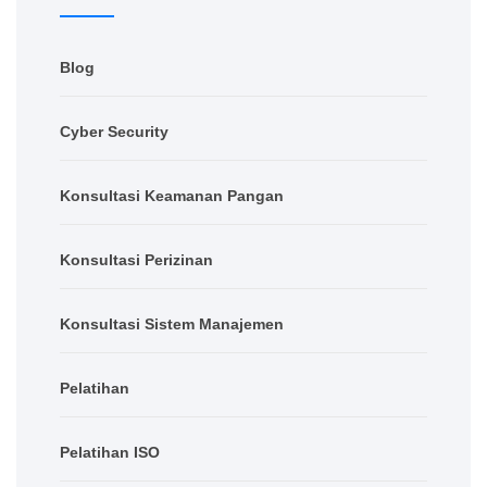
Blog
Cyber Security
Konsultasi Keamanan Pangan
Konsultasi Perizinan
Konsultasi Sistem Manajemen
Pelatihan
Pelatihan ISO