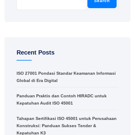
Search
Recent Posts
ISO 27001 Pondasi Standar Keamanan Informasi
Global di Era Digital
Panduan Praktis dan Contoh HIRADC untuk
Kepatuhan Audit ISO 45001
Tahapan Sertifikasi ISO 45001 untuk Perusahaan
Konstruksi: Panduan Sukses Tender &
Kepatuhan K3