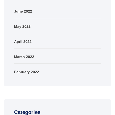
June 2022
May 2022
April 2022
March 2022
February 2022
Categories