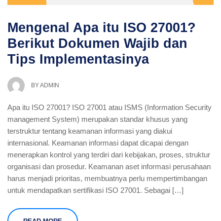
Mengenal Apa itu ISO 27001?
Berikut Dokumen Wajib dan
Tips Implementasinya
BY
ADMIN
Apa itu ISO 27001? ISO 27001 atau ISMS (Information Security
management System) merupakan standar khusus yang
terstruktur tentang keamanan informasi yang diakui
internasional. Keamanan informasi dapat dicapai dengan
menerapkan kontrol yang terdiri dari kebijakan, proses, struktur
organisasi dan prosedur. Keamanan aset informasi perusahaan
harus menjadi prioritas, membuatnya perlu mempertimbangan
untuk mendapatkan sertifikasi ISO 27001. Sebagai […]