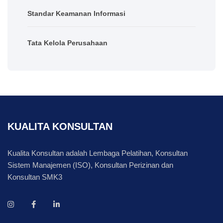
Standar Keamanan Informasi
Tata Kelola Perusahaan
KUALITA KONSULTAN
Kualita Konsultan adalah Lembaga Pelatihan, Konsultan
Sistem Manajemen (ISO), Konsultan Perizinan dan
Konsultan SMK3