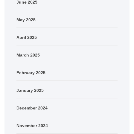
June 2025
May 2025
April 2025
March 2025
February 2025
January 2025
December 2024
November 2024