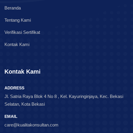
Beranda
Tentang Kami
Verifikasi Sertifikat
Kontak Kami
Kontak Kami
ADDRESS
Jl. Satria Raya Blok 4 No 8 , Kel. Kayuringinjaya, Kec. Bekasi
Selatan, Kota Bekasi
EMAIL
care@kualitakonsultan.com