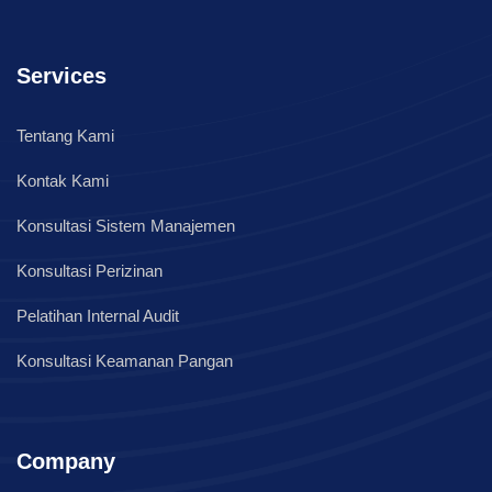
Services
Tentang Kami
Kontak Kami
Konsultasi Sistem Manajemen
Konsultasi Perizinan
Pelatihan Internal Audit
Konsultasi Keamanan Pangan
Company