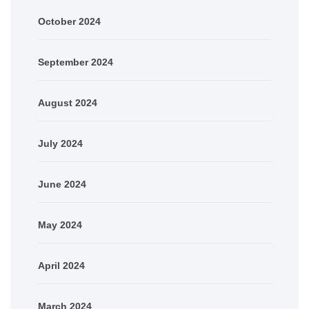
October 2024
September 2024
August 2024
July 2024
June 2024
May 2024
April 2024
March 2024