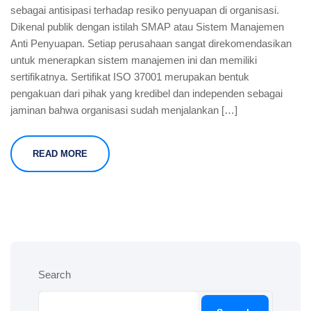
sebagai antisipasi terhadap resiko penyuapan di organisasi.
Dikenal publik dengan istilah SMAP atau Sistem Manajemen
Anti Penyuapan. Setiap perusahaan sangat direkomendasikan
untuk menerapkan sistem manajemen ini dan memiliki
sertifikatnya. Sertifikat ISO 37001 merupakan bentuk
pengakuan dari pihak yang kredibel dan independen sebagai
jaminan bahwa organisasi sudah menjalankan […]
READ MORE
Search