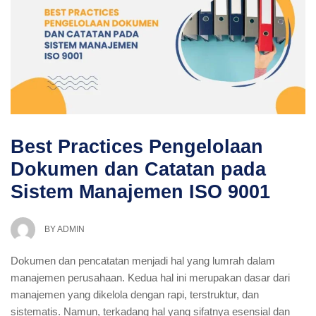
Best Practices Pengelolaan
Dokumen dan Catatan pada
Sistem Manajemen ISO 9001
BY
ADMIN
Dokumen dan pencatatan menjadi hal yang lumrah dalam
manajemen perusahaan. Kedua hal ini merupakan dasar dari
manajemen yang dikelola dengan rapi, terstruktur, dan
sistematis. Namun, terkadang hal yang sifatnya esensial dan