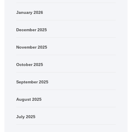
January 2026
December 2025
November 2025
October 2025
September 2025
August 2025
July 2025