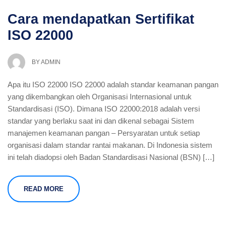
Cara mendapatkan Sertifikat
ISO 22000
BY
ADMIN
Apa itu ISO 22000 ISO 22000 adalah standar keamanan pangan
yang dikembangkan oleh Organisasi Internasional untuk
Standardisasi (ISO). Dimana ISO 22000:2018 adalah versi
standar yang berlaku saat ini dan dikenal sebagai Sistem
manajemen keamanan pangan – Persyaratan untuk setiap
organisasi dalam standar rantai makanan. Di Indonesia sistem
ini telah diadopsi oleh Badan Standardisasi Nasional (BSN) […]
READ MORE