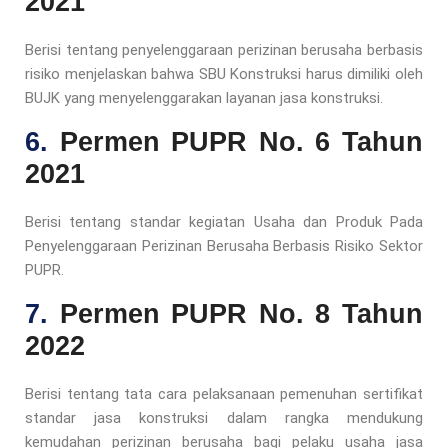
2021
Berisi tentang penyelenggaraan perizinan berusaha berbasis
risiko menjelaskan bahwa SBU Konstruksi harus dimiliki oleh
BUJK yang menyelenggarakan layanan jasa konstruksi.
6.
Permen PUPR No. 6 Tahun
2021
Berisi tentang standar kegiatan Usaha dan Produk Pada
Penyelenggaraan Perizinan Berusaha Berbasis Risiko Sektor
PUPR.
7.
Permen PUPR No. 8 Tahun
2022
Berisi tentang tata cara pelaksanaan pemenuhan sertifikat
standar jasa konstruksi dalam rangka mendukung
kemudahan perizinan berusaha bagi pelaku usaha jasa