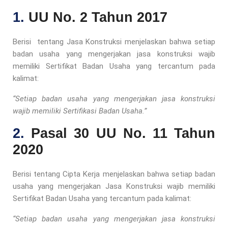
1.
UU No. 2 Tahun 2017
Berisi tentang Jasa Konstruksi menjelaskan bahwa setiap
badan usaha yang mengerjakan jasa konstruksi wajib
memiliki Sertifikat Badan Usaha yang tercantum pada
kalimat:
“Setiap badan usaha yang mengerjakan jasa konstruksi
wajib memiliki Sertifikasi Badan Usaha.”
2.
Pasal 30 UU No. 11 Tahun
2020
Berisi tentang Cipta Kerja menjelaskan bahwa setiap badan
usaha yang mengerjakan Jasa Konstruksi wajib memiliki
Sertifikat Badan Usaha yang tercantum pada kalimat:
“Setiap badan usaha yang mengerjakan jasa konstruksi