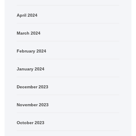
April 2024
March 2024
February 2024
January 2024
December 2023
November 2023
October 2023