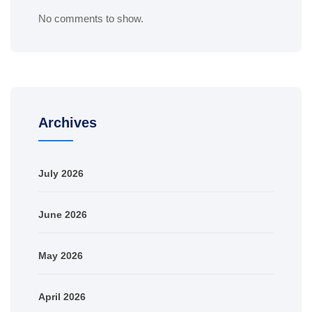
No comments to show.
Archives
July 2026
June 2026
May 2026
April 2026