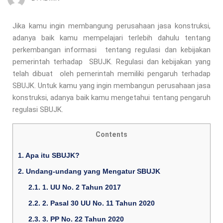
Jika kamu ingin membangung perusahaan jasa konstruksi,
adanya baik kamu mempelajari terlebih dahulu tentang
perkembangan informasi tentang regulasi dan kebijakan
pemerintah terhadap SBUJK. Regulasi dan kebijakan yang
telah dibuat oleh pemerintah memiliki pengaruh terhadap
SBUJK. Untuk kamu yang ingin membangun perusahaan jasa
konstruksi, adanya baik kamu mengetahui tentang pengaruh
regulasi SBUJK.
Contents
1.
Apa itu SBUJK?
2.
Undang-undang yang Mengatur SBUJK
2.1.
1. UU No. 2 Tahun 2017
2.2.
2. Pasal 30 UU No. 11 Tahun 2020
2.3.
3. PP No. 22 Tahun 2020