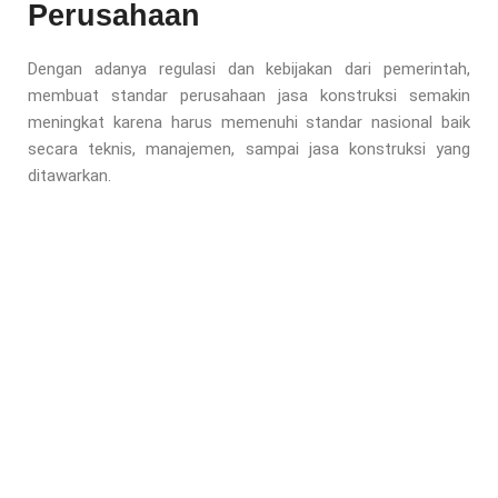
Perusahaan
Dengan adanya regulasi dan kebijakan dari pemerintah,
membuat standar perusahaan jasa konstruksi semakin
meningkat karena harus memenuhi standar nasional baik
secara teknis, manajemen, sampai jasa konstruksi yang
ditawarkan.