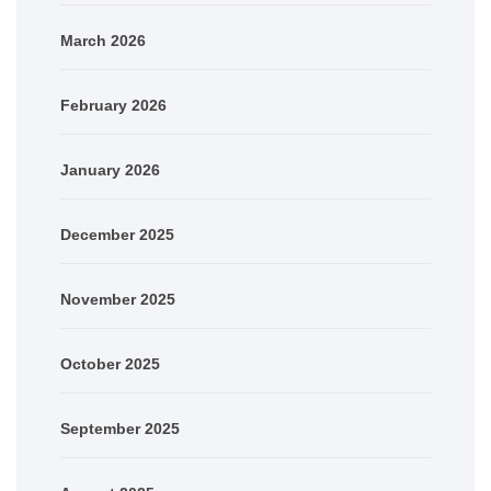
March 2026
February 2026
January 2026
December 2025
November 2025
October 2025
September 2025