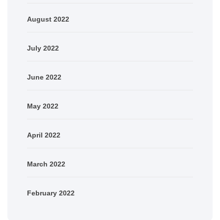
August 2022
July 2022
June 2022
May 2022
April 2022
March 2022
February 2022