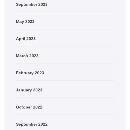
September 2023
May 2023
April 2023
March 2023
February 2023
January 2023
October 2022
September 2022