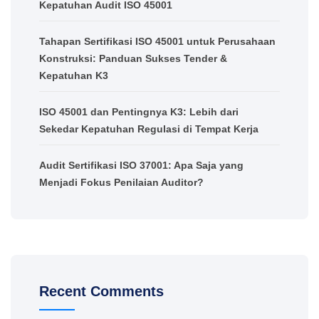
Kepatuhan Audit ISO 45001
Tahapan Sertifikasi ISO 45001 untuk Perusahaan
Konstruksi: Panduan Sukses Tender &
Kepatuhan K3
ISO 45001 dan Pentingnya K3: Lebih dari
Sekedar Kepatuhan Regulasi di Tempat Kerja
Audit Sertifikasi ISO 37001: Apa Saja yang
Menjadi Fokus Penilaian Auditor?
Recent Comments