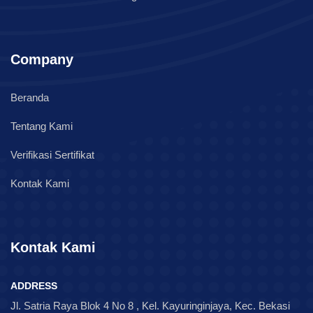
Company
Beranda
Tentang Kami
Verifikasi Sertifikat
Kontak Kami
Kontak Kami
ADDRESS
Jl. Satria Raya Blok 4 No 8 , Kel. Kayuringinjaya, Kec. Bekasi