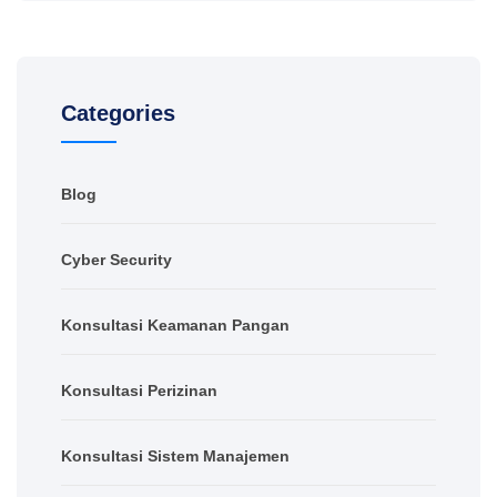
Categories
Blog
Cyber Security
Konsultasi Keamanan Pangan
Konsultasi Perizinan
Konsultasi Sistem Manajemen