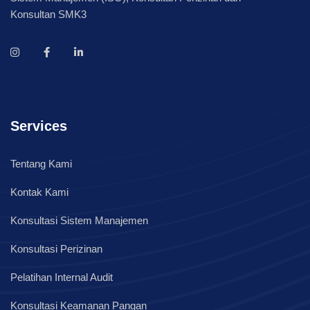
Konsultan SMK3
Services
Tentang Kami
Kontak Kami
Konsultasi Sistem Manajemen
Konsultasi Perizinan
Pelatihan Internal Audit
Konsultasi Keamanan Pangan