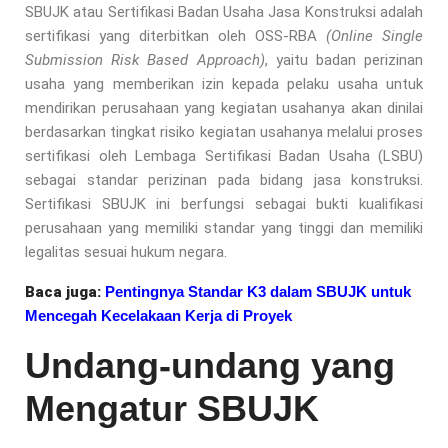
SBUJK atau Sertifikasi Badan Usaha Jasa Konstruksi adalah
sertifikasi yang diterbitkan oleh OSS-RBA
(Online Single
Submission Risk Based Approach)
, yaitu badan perizinan
usaha yang memberikan izin kepada pelaku usaha untuk
mendirikan perusahaan yang kegiatan usahanya akan dinilai
berdasarkan tingkat risiko kegiatan usahanya melalui proses
sertifikasi oleh Lembaga Sertifikasi Badan Usaha (LSBU)
sebagai standar perizinan pada bidang jasa konstruksi.
Sertifikasi SBUJK ini berfungsi sebagai bukti kualifikasi
perusahaan yang memiliki standar yang tinggi dan memiliki
legalitas sesuai hukum negara.
Baca juga:
Pentingnya Standar K3 dalam SBUJK untuk
Mencegah Kecelakaan Kerja di Proyek
Undang-undang yang
Mengatur SBUJK