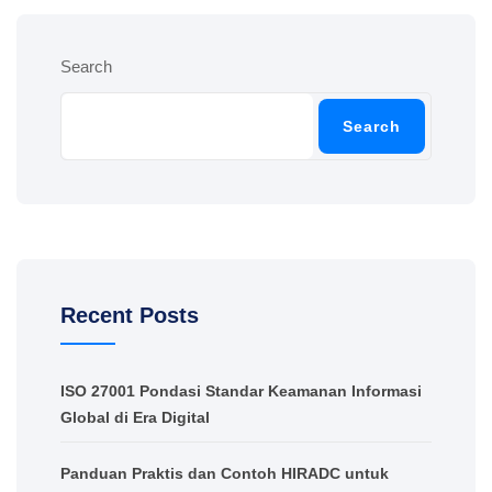
Search
Search
Recent Posts
ISO 27001 Pondasi Standar Keamanan Informasi
Global di Era Digital
Panduan Praktis dan Contoh HIRADC untuk