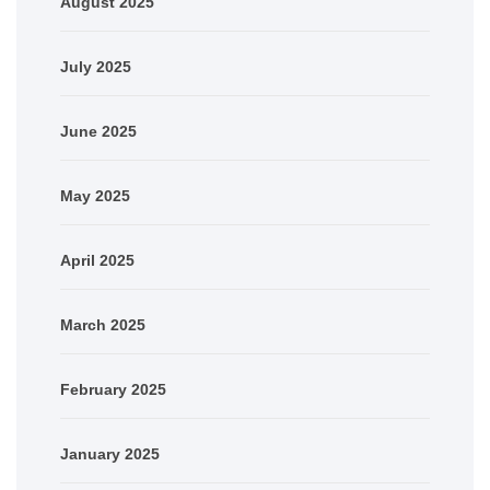
August 2025
July 2025
June 2025
May 2025
April 2025
March 2025
February 2025
January 2025