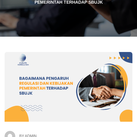
PEMERINTAH TERHADAP SBUJK
BY
ADMIN