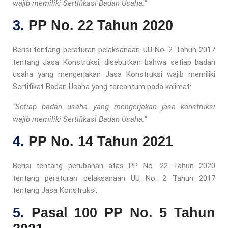
wajib memiliki Sertifikasi Badan Usaha.”
3.
PP No. 22 Tahun 2020
Berisi tentang peraturan pelaksanaan UU No. 2 Tahun 2017
tentang Jasa Konstruksi, disebutkan bahwa setiap badan
usaha yang mengerjakan Jasa Konstruksi wajib memiliki
Sertifikat Badan Usaha yang tercantum pada kalimat:
“Setiap badan usaha yang mengerjakan jasa konstruksi
wajib memiliki Sertifikasi Badan Usaha.”
4.
PP No. 14 Tahun 2021
Berisi tentang perubahan atas PP No. 22 Tahun 2020
tentang peraturan pelaksanaan UU No. 2 Tahun 2017
tentang Jasa Konstruksi.
5.
Pasal 100 PP No. 5 Tahun