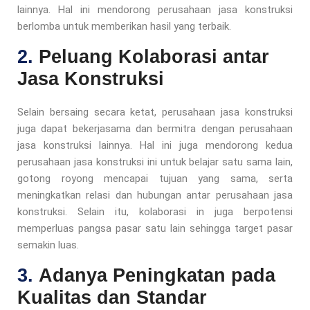
lainnya. Hal ini mendorong perusahaan jasa konstruksi
berlomba untuk memberikan hasil yang terbaik.
2.
Peluang Kolaborasi antar
Jasa Konstruksi
Selain bersaing secara ketat, perusahaan jasa konstruksi
juga dapat bekerjasama dan bermitra dengan perusahaan
jasa konstruksi lainnya. Hal ini juga mendorong kedua
perusahaan jasa konstruksi ini untuk belajar satu sama lain,
gotong royong mencapai tujuan yang sama, serta
meningkatkan relasi dan hubungan antar perusahaan jasa
konstruksi. Selain itu, kolaborasi in juga berpotensi
memperluas pangsa pasar satu lain sehingga target pasar
semakin luas.
3.
Adanya Peningkatan pada
Kualitas dan Standar