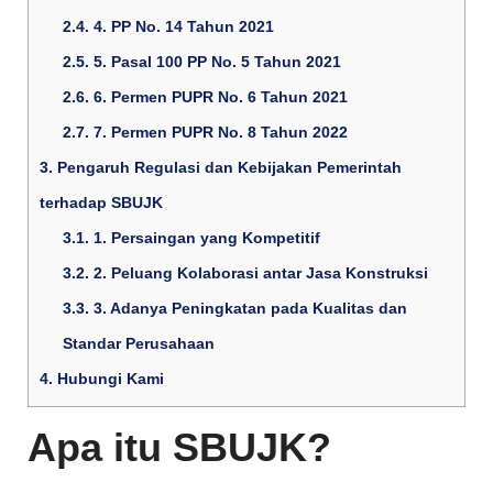
2.4.
4. PP No. 14 Tahun 2021
2.5.
5. Pasal 100 PP No. 5 Tahun 2021
2.6.
6. Permen PUPR No. 6 Tahun 2021
2.7.
7. Permen PUPR No. 8 Tahun 2022
3.
Pengaruh Regulasi dan Kebijakan Pemerintah
terhadap SBUJK
3.1.
1. Persaingan yang Kompetitif
3.2.
2. Peluang Kolaborasi antar Jasa Konstruksi
3.3.
3. Adanya Peningkatan pada Kualitas dan
Standar Perusahaan
4.
Hubungi Kami
Apa itu SBUJK?