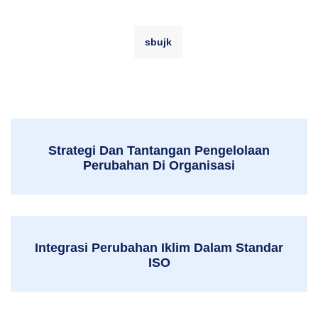
sbujk
Strategi Dan Tantangan Pengelolaan
Perubahan Di Organisasi
Integrasi Perubahan Iklim Dalam Standar
ISO