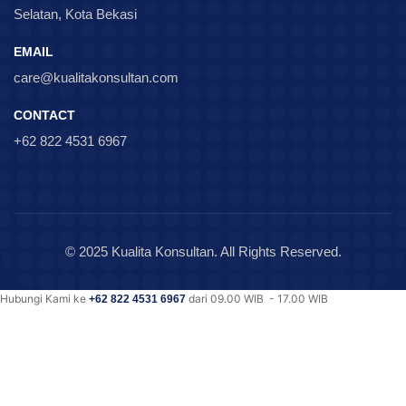
Selatan, Kota Bekasi
EMAIL
care@kualitakonsultan.com
CONTACT
+62 822 4531 6967
© 2025 Kualita Konsultan. All Rights Reserved.
Hubungi Kami ke
dari 09.00 WIB - 17.00 WIB
+62 822 4531 6967