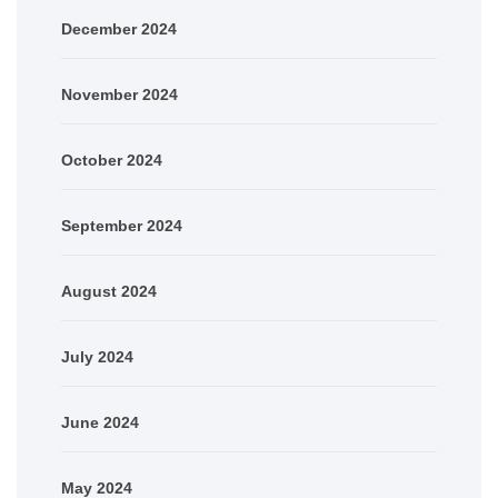
December 2024
November 2024
October 2024
September 2024
August 2024
July 2024
June 2024
May 2024