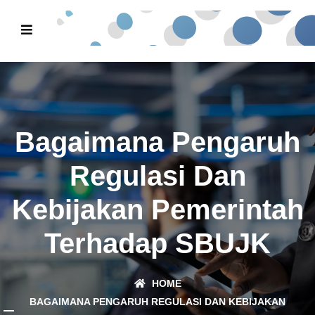
Bagaimana Pengaruh
Regulasi Dan
Kebijakan Pemerintah
Terhadap SBUJK
HOME
BAGAIMANA PENGARUH REGULASI DAN KEBIJAKAN