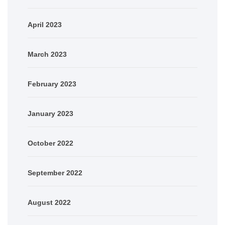
April 2023
March 2023
February 2023
January 2023
October 2022
September 2022
August 2022