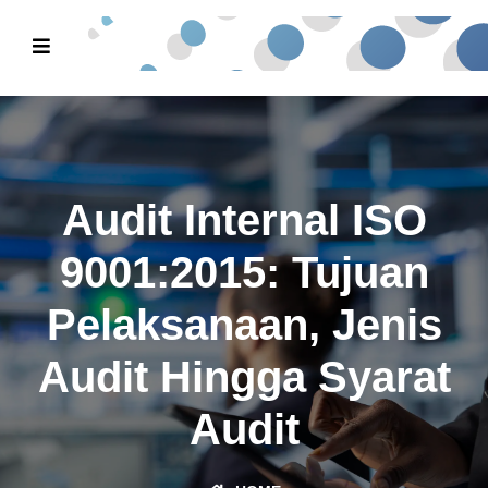
Audit Internal ISO
9001:2015: Tujuan
Pelaksanaan, Jenis
Audit Hingga Syarat
Audit