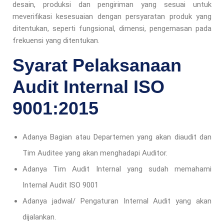
desain, produksi dan pengiriman yang sesuai untuk
meverifikasi kesesuaian dengan persyaratan produk yang
ditentukan, seperti fungsional, dimensi, pengemasan pada
frekuensi yang ditentukan.
Syarat Pelaksanaan
Audit Internal ISO
9001:2015
Adanya Bagian atau Departemen yang akan diaudit dan
Tim Auditee yang akan menghadapi Auditor.
Adanya Tim Audit Internal yang sudah memahami
Internal Audit ISO 9001
Adanya jadwal/ Pengaturan Internal Audit yang akan
dijalankan.