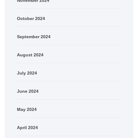
November 2024
October 2024
September 2024
August 2024
July 2024
June 2024
May 2024
April 2024