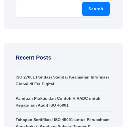
Search
Recent Posts
ISO 27001 Pondasi Standar Keamanan Informasi
Global di Era Digital
Panduan Praktis dan Contoh HIRADC untuk
Kepatuhan Audit ISO 45001
Tahapan Sertifikasi ISO 45001 untuk Perusahaan
Konstruksi: Panduan Sukses Tender &