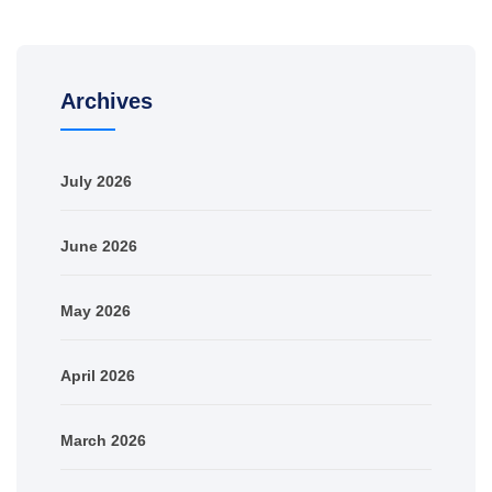
Archives
July 2026
June 2026
May 2026
April 2026
March 2026