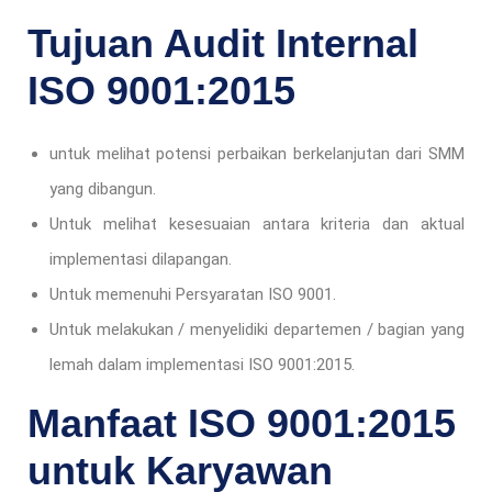
Tujuan Audit Internal
ISO 9001:2015
untuk melihat potensi perbaikan berkelanjutan dari SMM
yang dibangun.
Untuk melihat kesesuaian antara kriteria dan aktual
implementasi dilapangan.
Untuk memenuhi Persyaratan ISO 9001.
Untuk melakukan / menyelidiki departemen / bagian yang
lemah dalam implementasi ISO 9001:2015.
Manfaat ISO 9001:2015
untuk Karyawan