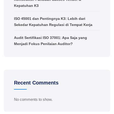
Kepatuhan K3
ISO 45001 dan Pentingnya K3: Lebih dari
Sekedar Kepatuhan Regulasi di Tempat Kerja
Audit Sertifikasi ISO 37001: Apa Saja yang
Menjadi Fokus Penilaian Auditor?
Recent Comments
No comments to show.