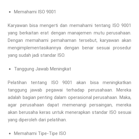
Memahami ISO 9001
Karyawan bisa mengerti dan memahami tentang ISO 9001
yang berkaitan erat dengan manajemen mutu perusahaan.
Dengan memahami pemahaman tersebut, karyawan akan
mengimplementasikannya dengan benar sesuai prosedur
yang sudah jadi standar ISO.
Tanggung Jawab Meningkat
Pelatihan tentang ISO 9001 akan bisa meningkatkan
tanggung jawab pegawai terhadap perusahaan. Mereka
adalah bagian penting dalam operasional perusahaan. Maka,
agar perusahaan dapat memenangi persaingan, mereka
akan berusaha keras untuk menerapkan standar ISO sesuai
yang diperoleh dari pelatihan.
Memahami Tipe-Tipe ISO