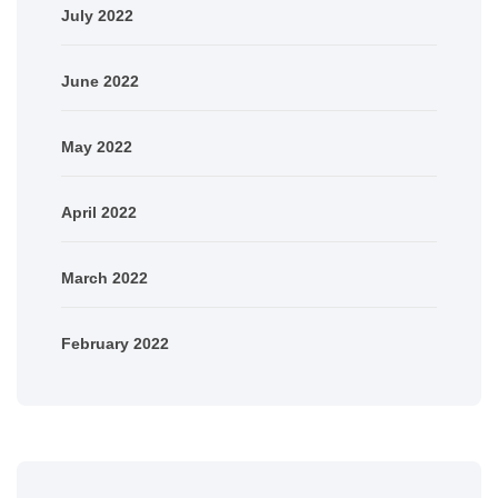
July 2022
June 2022
May 2022
April 2022
March 2022
February 2022