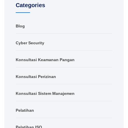
Categories
Blog
Cyber Security
Konsultasi Keamanan Pangan
Konsultasi Perizinan
Konsultasi Sistem Manajemen
Pelatihan
Pelatihan ISO