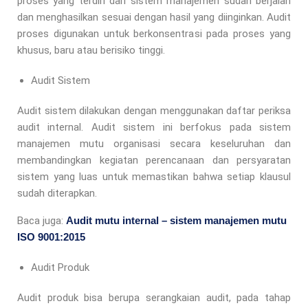
proses yang terdiri dari sistem manajemen sudah berjalan
dan menghasilkan sesuai dengan hasil yang diinginkan. Audit
proses digunakan untuk berkonsentrasi pada proses yang
khusus, baru atau berisiko tinggi.
Audit Sistem
Audit sistem dilakukan dengan menggunakan daftar periksa
audit internal. Audit sistem ini berfokus pada sistem
manajemen mutu organisasi secara keseluruhan dan
membandingkan kegiatan perencanaan dan persyaratan
sistem yang luas untuk memastikan bahwa setiap klausul
sudah diterapkan.
Baca juga:
Audit mutu internal – sistem manajemen mutu
ISO 9001:2015
Audit Produk
Audit produk bisa berupa serangkaian audit, pada tahap