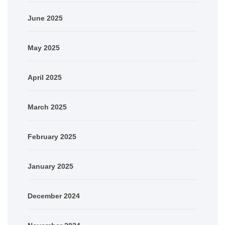
June 2025
May 2025
April 2025
March 2025
February 2025
January 2025
December 2024