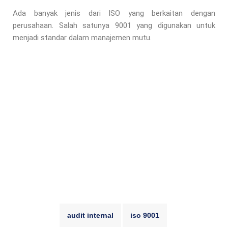
Ada banyak jenis dari ISO yang berkaitan dengan
perusahaan. Salah satunya 9001 yang digunakan untuk
menjadi standar dalam manajemen mutu.
audit internal
iso 9001