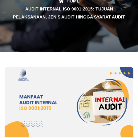
HOME
AUDIT INTERNAL ISO 9001:2015: TUJUAN
PELAKSANAAN, JENIS AUDIT HINGGA SYARAT AUDIT