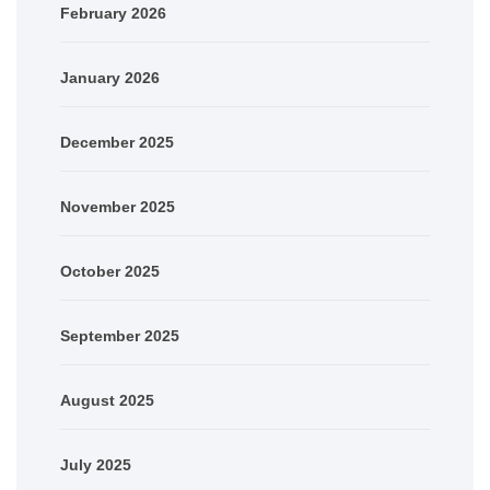
February 2026
January 2026
December 2025
November 2025
October 2025
September 2025
August 2025
July 2025