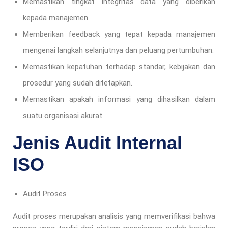
Memastikan tingkat integritas data yang diberikan
kepada manajemen.
Memberikan feedback yang tepat kepada manajemen
mengenai langkah selanjutnya dan peluang pertumbuhan.
Memastikan kepatuhan terhadap standar, kebijakan dan
prosedur yang sudah ditetapkan.
Memastikan apakah informasi yang dihasilkan dalam
suatu organisasi akurat.
Jenis Audit Internal
ISO
Audit Proses
Audit proses merupakan analisis yang memverifikasi bahwa