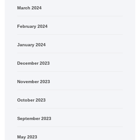
March 2024
February 2024
January 2024
December 2023
November 2023
October 2023
September 2023
May 2023