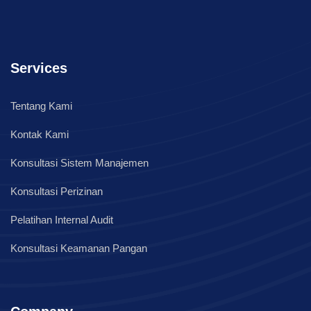
Services
Tentang Kami
Kontak Kami
Konsultasi Sistem Manajemen
Konsultasi Perizinan
Pelatihan Internal Audit
Konsultasi Keamanan Pangan