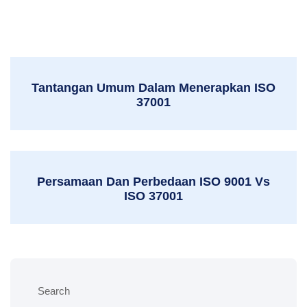
Tantangan Umum Dalam Menerapkan ISO
37001
Persamaan Dan Perbedaan ISO 9001 Vs
ISO 37001
Search