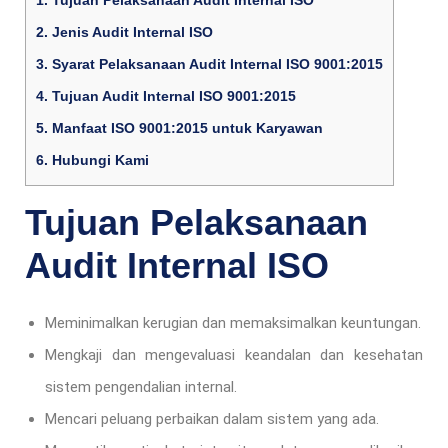
2.
Jenis Audit Internal ISO
3.
Syarat Pelaksanaan Audit Internal ISO 9001:2015
4.
Tujuan Audit Internal ISO 9001:2015
5.
Manfaat ISO 9001:2015 untuk Karyawan
6.
Hubungi Kami
Tujuan Pelaksanaan
Audit Internal ISO
Meminimalkan kerugian dan memaksimalkan keuntungan.
Mengkaji dan mengevaluasi keandalan dan kesehatan
sistem pengendalian internal.
Mencari peluang perbaikan dalam sistem yang ada.