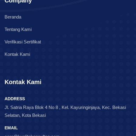
Company
Beranda
Tentang Kami
Verifikasi Sertifikat
Kontak Kami
Kontak Kami
ADDRESS
Jl. Satria Raya Blok 4 No 8 , Kel. Kayuringinjaya, Kec. Bekasi
Selatan, Kota Bekasi
EMAIL