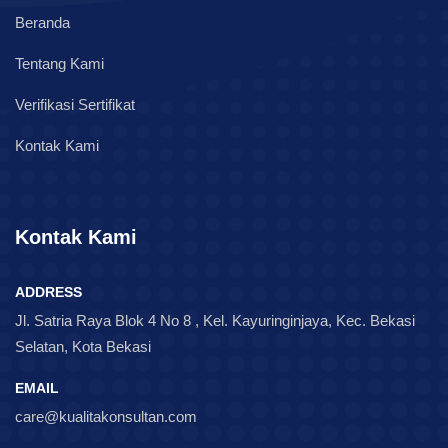
Beranda
Tentang Kami
Verifikasi Sertifikat
Kontak Kami
Kontak Kami
ADDRESS
Jl. Satria Raya Blok 4 No 8 , Kel. Kayuringinjaya, Kec. Bekasi
Selatan, Kota Bekasi
EMAIL
care@kualitakonsultan.com