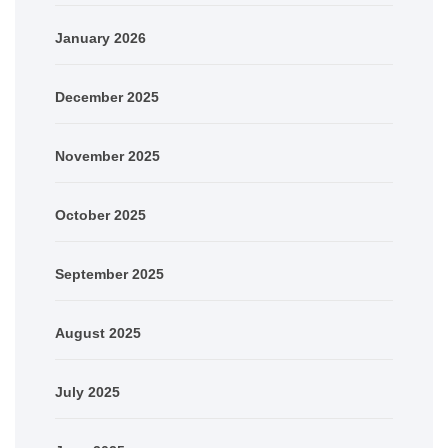
January 2026
December 2025
November 2025
October 2025
September 2025
August 2025
July 2025