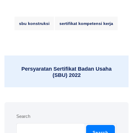
sbu konstruksi
sertifikat kompetensi kerja
Persyaratan Sertifikat Badan Usaha
(SBU) 2022
Search
Search