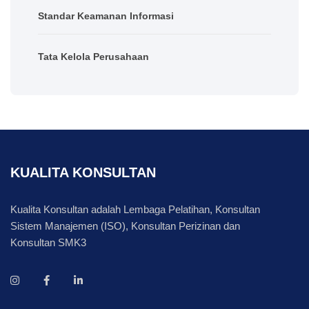
Standar Keamanan Informasi
Tata Kelola Perusahaan
KUALITA KONSULTAN
Kualita Konsultan adalah Lembaga Pelatihan, Konsultan
Sistem Manajemen (ISO), Konsultan Perizinan dan
Konsultan SMK3