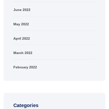
June 2022
May 2022
April 2022
March 2022
February 2022
Categories