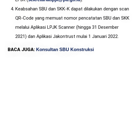
Keabsahan SBU dan SKK-K dapat dilakukan dengan scan
QR-Code yang memuat nomor pencatatan SBU dan SKK
melalui Aplikasi LPJK Scanner (hingga 31 Desember
2021) dan Aplikasi Jakontrust mulai 1 Januari 2022.
BACA JUGA:
Konsultan SBU Konstruksi