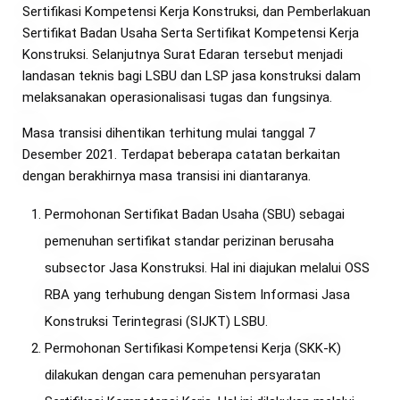
Sertifikasi Kompetensi Kerja Konstruksi, dan Pemberlakuan
Sertifikat Badan Usaha Serta Sertifikat Kompetensi Kerja
Konstruksi. Selanjutnya Surat Edaran tersebut menjadi
landasan teknis bagi LSBU dan LSP jasa konstruksi dalam
melaksanakan operasionalisasi tugas dan fungsinya.
Masa transisi dihentikan terhitung mulai tanggal 7
Desember 2021. Terdapat beberapa catatan berkaitan
dengan berakhirnya masa transisi ini diantaranya.
Permohonan Sertifikat Badan Usaha (SBU) sebagai
pemenuhan sertifikat standar perizinan berusaha
subsector Jasa Konstruksi. Hal ini diajukan melalui OSS
RBA yang terhubung dengan Sistem Informasi Jasa
Konstruksi Terintegrasi (SIJKT) LSBU.
Permohonan Sertifikasi Kompetensi Kerja (SKK-K)
dilakukan dengan cara pemenuhan persyaratan