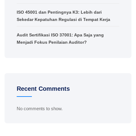
ISO 45001 dan Pentingnya K3: Lebih dari
Sekedar Kepatuhan Regulasi di Tempat Kerja
Audit Sertifikasi ISO 37001: Apa Saja yang
Menjadi Fokus Penilaian Auditor?
Recent Comments
No comments to show.