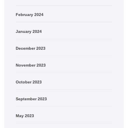
February 2024
January 2024
December 2023
November 2023
October 2023
September 2023
May 2023