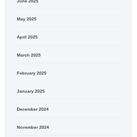
June 2025
May 2025
April 2025
March 2025
February 2025
January 2025
December 2024
November 2024