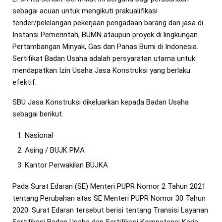
sebagai acuan untuk mengikuti prakualifikasi
tender/pelelangan pekerjaan pengadaan barang dan jasa di
Instansi Pemerintah, BUMN ataupun proyek di lingkungan
Pertambangan Minyak, Gas dan Panas Bumi di Indonesia.
Sertifikat Badan Usaha adalah persyaratan utama untuk
mendapatkan Izin Usaha Jasa Konstruksi yang berlaku
efektif.
SBU Jasa Konstruksi dikeluarkan kepada Badan Usaha
sebagai berikut.
Nasional
Asing / BUJK PMA
Kantor Perwakilan BUJKA
Pada Surat Edaran (SE) Menteri PUPR Nomor 2 Tahun 2021
tentang Perubahan atas SE Menteri PUPR Nomor 30 Tahun
2020. Surat Edaran tersebut berisi tentang Transisi Layanan