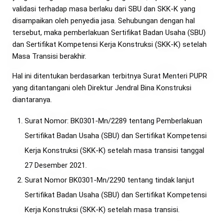
validasi terhadap masa berlaku dari SBU dan SKK-K yang
disampaikan oleh penyedia jasa. Sehubungan dengan hal
tersebut, maka pemberlakuan Sertifikat Badan Usaha (SBU)
dan Sertifikat Kompetensi Kerja Konstruksi (SKK-K) setelah
Masa Transisi berakhir.
Hal ini ditentukan berdasarkan terbitnya Surat Menteri PUPR
yang ditantangani oleh Direktur Jendral Bina Konstruksi
diantaranya.
Surat Nomor: BK0301-Mn/2289 tentang Pemberlakuan
Sertifikat Badan Usaha (SBU) dan Sertifikat Kompetensi
Kerja Konstruksi (SKK-K) setelah masa transisi tanggal
27 Desember 2021.
Surat Nomor BK0301-Mn/2290 tentang tindak lanjut
Sertifikat Badan Usaha (SBU) dan Sertifikat Kompetensi
Kerja Konstruksi (SKK-K) setelah masa transisi.