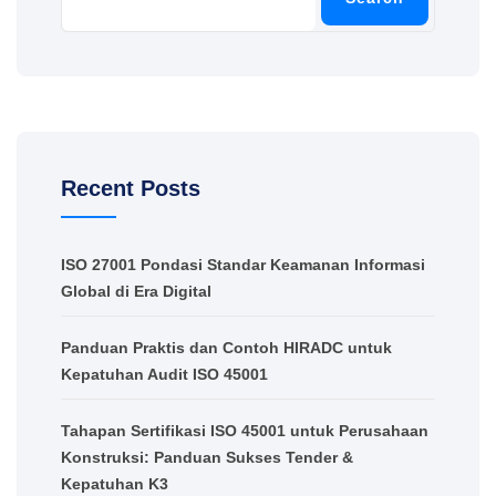
Recent Posts
ISO 27001 Pondasi Standar Keamanan Informasi
Global di Era Digital
Panduan Praktis dan Contoh HIRADC untuk
Kepatuhan Audit ISO 45001
Tahapan Sertifikasi ISO 45001 untuk Perusahaan
Konstruksi: Panduan Sukses Tender &
Kepatuhan K3