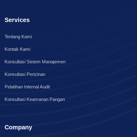
Services
Tentang Kami
Kontak Kami
Konsultasi Sistem Manajemen
Konsultasi Perizinan
Pelatihan Internal Audit
Konsultasi Keamanan Pangan
Company