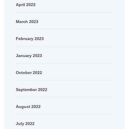
April 2023
March 2023
February 2023
January 2023
October 2022
September 2022
August 2022
July 2022