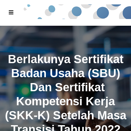
Berlakunya Sertifikat
Badan Usaha (SBU)
Dan Sertifikat
Kompetensi Kerja
(SKK-K) Setelah Masa
Transisi Tahun 2022