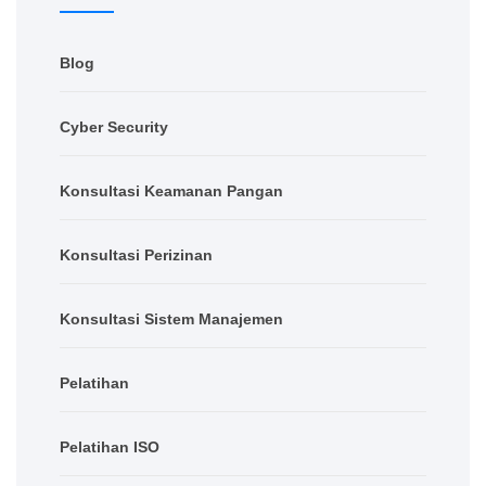
Blog
Cyber Security
Konsultasi Keamanan Pangan
Konsultasi Perizinan
Konsultasi Sistem Manajemen
Pelatihan
Pelatihan ISO