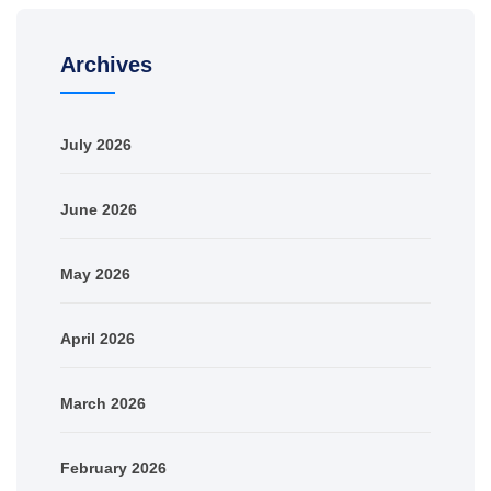
Archives
July 2026
June 2026
May 2026
April 2026
March 2026
February 2026