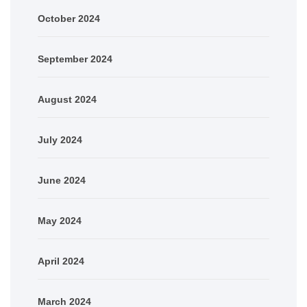
October 2024
September 2024
August 2024
July 2024
June 2024
May 2024
April 2024
March 2024