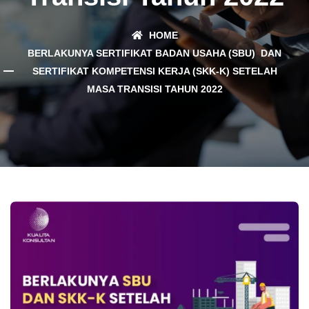
HOME
BERLAKUNYA SERTIFIKAT BADAN USAHA (SBU) DAN
SERTIFIKAT KOMPETENSI KERJA (SKK-K) SETELAH
MASA TRANSISI TAHUN 2022